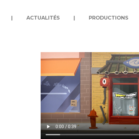
|
ACTUALITÉS
HOME
|
PRODUCTIONS
HO